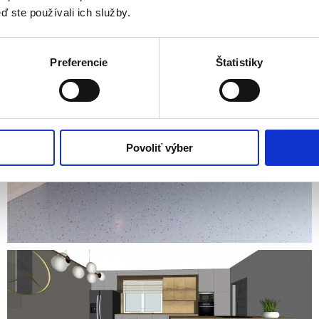
ď ste používali ich služby.
Preferencie
Štatistiky
Povoliť výber